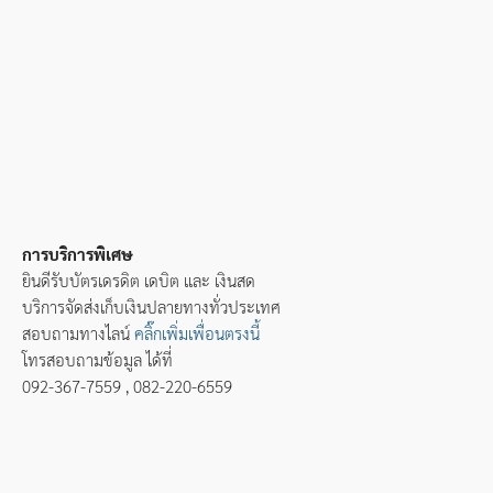
การบริการพิเศษ
ยินดีรับบัตรเดรดิต เดบิต และ เงินสด
บริการจัดส่งเก็บเงินปลายทางทั่วประเทศ
สอบถามทางไลน์
คลิ๊กเพิ่มเพื่อนตรงนี้
โทรสอบถามข้อมูล ได้ที่
092-367-7559 , 082-220-6559