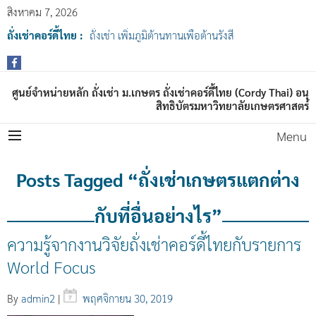
สิงหาคม 7, 2026
ถั่งเช่าคอร์ดี้ไทย :
ถั่งเช่า เพิ่มภูมิต้านทานเพื่อต้านรังสี
ศูนย์จำหน่ายหลัก ถั่งเช่า ม.เกษตร ถั่งเช่าคอร์ดี้ไทย (Cordy Thai) อนุ
สิทธิบัตรมหาวิทยาลัยเกษตรศาสตร์
Menu
Posts Tagged “ถั่งเช่าเกษตรแตกต่าง
กับที่อื่นอย่างไร”
ความรู้จากงานวิจัยถั่งเช่าคอร์ดี้ไทยกับรายการ
World Focus
By
admin2
|
พฤศจิกายน 30, 2019