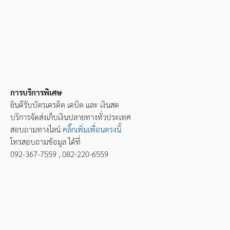
การบริการพิเศษ
ยินดีรับบัตรเดรดิต เดบิต และ เงินสด
บริการจัดส่งเก็บเงินปลายทางทั่วประเทศ
สอบถามทางไลน์
คลิ๊กเพิ่มเพื่อนตรงนี้
โทรสอบถามข้อมูล ได้ที่
092-367-7559 , 082-220-6559