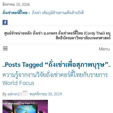
สิงหาคม 10, 2026
ถั่งเช่าคอร์ดี้ไทย :
ถั่งเช่า เพิ่มภูมิต้านทานเพื่อต้านรังสี
ศูนย์จำหน่ายหลัก ถั่งเช่า ม.เกษตร ถั่งเช่าคอร์ดี้ไทย (Cordy Thai) อนุ
สิทธิบัตรมหาวิทยาลัยเกษตรศาสตร์
Menu
Posts Tagged “ถั่งเช่าเพื่อสุภาพบุรุษ”
ความรู้จากงานวิจัยถั่งเช่าคอร์ดี้ไทยกับรายการ
World Focus
By
admin2
|
พฤศจิกายน 30, 2019