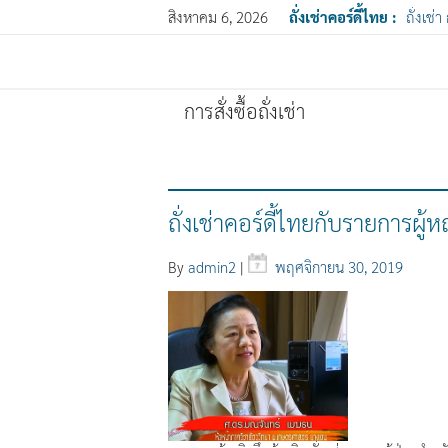
สิงหาคม 6, 2026
ถั่งเช่าคอร์ดี้ไทย :
ถั่งเช่
การสั่งซื้อถั่งเช่า
ถั่งเช่าคอร์ดี้ไทยกับรายการผู้ห
By
admin2
|
พฤศจิกายน 30, 2019