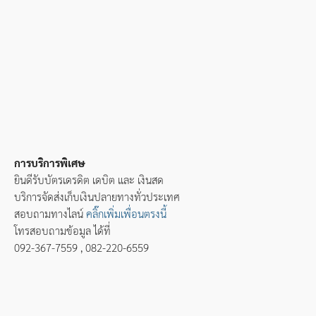
การบริการพิเศษ
ยินดีรับบัตรเดรดิต เดบิต และ เงินสด
บริการจัดส่งเก็บเงินปลายทางทั่วประเทศ
สอบถามทางไลน์
คลิ๊กเพิ่มเพื่อนตรงนี้
โทรสอบถามข้อมูล ได้ที่
092-367-7559 , 082-220-6559