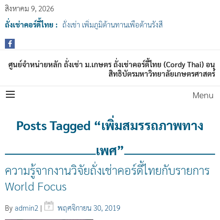
สิงหาคม 9, 2026
ถั่งเช่าคอร์ดี้ไทย :
ถั่งเช่า เพิ่มภูมิต้านทานเพื่อต้านรังสี
ศูนย์จำหน่ายหลัก ถั่งเช่า ม.เกษตร ถั่งเช่าคอร์ดี้ไทย (Cordy Thai) อนุ
สิทธิบัตรมหาวิทยาลัยเกษตรศาสตร์
Menu
Posts Tagged “เพิ่มสมรรถภาพทาง
เพศ”
ความรู้จากงานวิจัยถั่งเช่าคอร์ดี้ไทยกับรายการ
World Focus
By
admin2
|
พฤศจิกายน 30, 2019