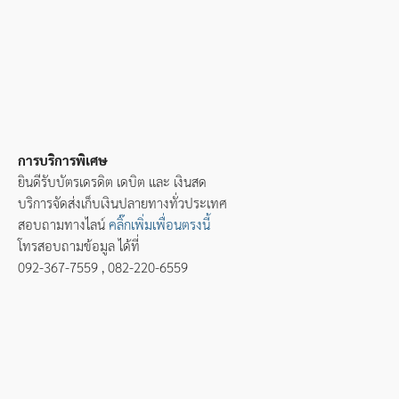
การบริการพิเศษ
ยินดีรับบัตรเดรดิต เดบิต และ เงินสด
บริการจัดส่งเก็บเงินปลายทางทั่วประเทศ
สอบถามทางไลน์
คลิ๊กเพิ่มเพื่อนตรงนี้
โทรสอบถามข้อมูล ได้ที่
092-367-7559 , 082-220-6559