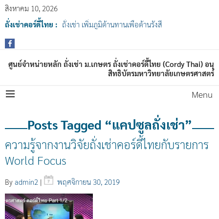
สิงหาคม 10, 2026
ถั่งเช่าคอร์ดี้ไทย :
ถั่งเช่า เพิ่มภูมิต้านทานเพื่อต้านรังสี
ศูนย์จำหน่ายหลัก ถั่งเช่า ม.เกษตร ถั่งเช่าคอร์ดี้ไทย (Cordy Thai) อนุ
สิทธิบัตรมหาวิทยาลัยเกษตรศาสตร์
Menu
Posts Tagged “แคปซูลถั่งเช่า”
ความรู้จากงานวิจัยถั่งเช่าคอร์ดี้ไทยกับรายการ
World Focus
By
admin2
|
พฤศจิกายน 30, 2019