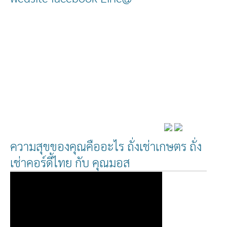
ความสุขของคุณคืออะไร ถั่งเช่าเกษตร ถั่ง
เช่าคอร์ดี้ไทย กับ คุณมอส