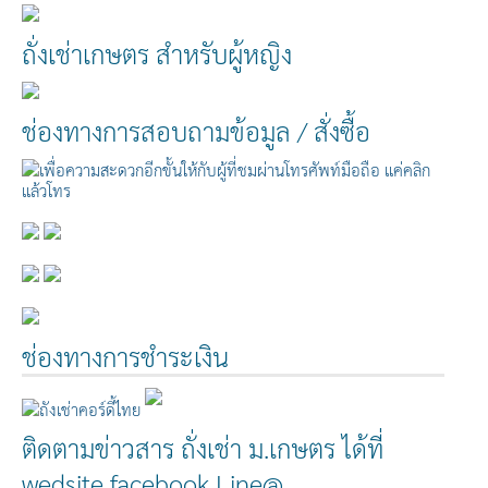
ถั่งเช่าเกษตร สำหรับผู้หญิง
ช่องทางการสอบถามข้อมูล / สั่งซื้อ
ช่องทางการชำระเงิน
ติดตามข่าวสาร ถั่งเช่า ม.เกษตร ได้ที่
wedsite facebook Line@