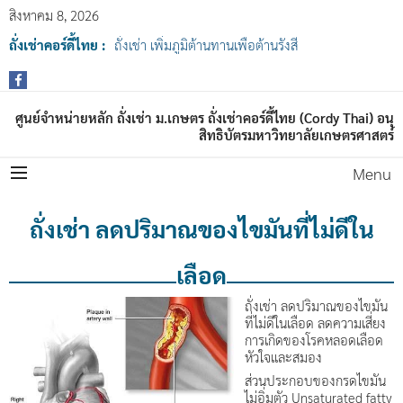
สิงหาคม 8, 2026
ถั่งเช่าคอร์ดี้ไทย :
ถั่งเช่า เพิ่มภูมิต้านทานเพื่อต้านรังสี
ศูนย์จำหน่ายหลัก ถั่งเช่า ม.เกษตร ถั่งเช่าคอร์ดี้ไทย (Cordy Thai) อนุ
สิทธิบัตรมหาวิทยาลัยเกษตรศาสตร์
Menu
ถั่งเช่า ลดปริมาณของไขมันที่ไม่ดีใน
เลือด
ถั่งเช่า ลดปริมาณของไขมัน
ที่ไม่ดีในเลือด ลดความเสี่ยง
การเกิดของโรคหลอดเลือด
หัวใจและสมอง
ส่วนประกอบของกรดไขมัน
ไม่อิ่มตัว Unsaturated fatty