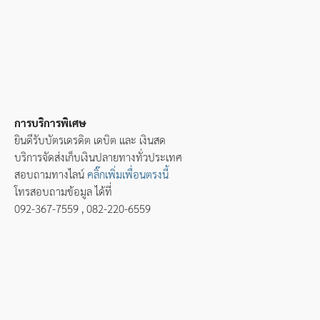
การบริการพิเศษ
ยินดีรับบัตรเดรดิต เดบิต และ เงินสด
บริการจัดส่งเก็บเงินปลายทางทั่วประเทศ
สอบถามทางไลน์
คลิ๊กเพิ่มเพื่อนตรงนี้
โทรสอบถามข้อมูล ได้ที่
092-367-7559 , 082-220-6559