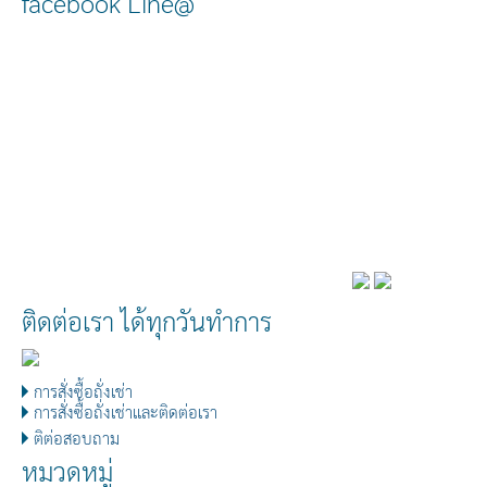
facebook Line@
ติดต่อเรา ได้ทุกวันทำการ
การสั่งซื้อถั่งเช่า
การสั่งซื้อถั่งเช่าและติดต่อเรา
ติต่อสอบถาม
หมวดหมู่