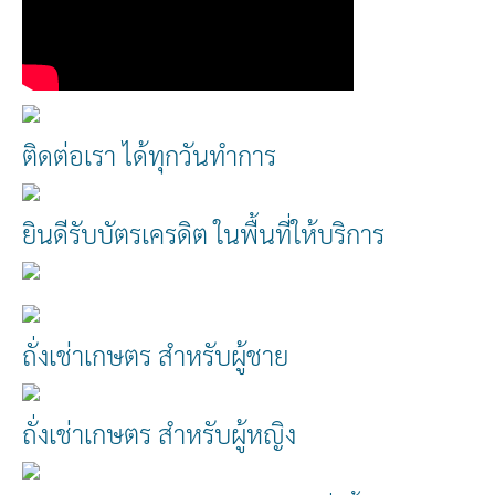
ติดต่อเรา ได้ทุกวันทำการ
ยินดีรับบัตรเครดิต ในพื้นที่ให้บริการ
ถั่งเช่าเกษตร สำหรับผู้ชาย
ถั่งเช่าเกษตร สำหรับผู้หญิง