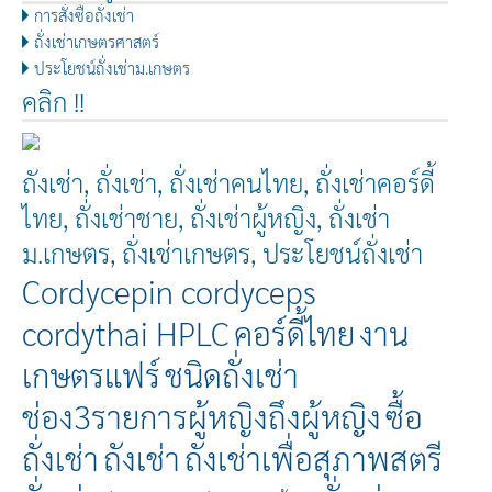
การสั่งซื้อถั่งเช่า
ถั่งเช่าเกษตรศาสตร์
ประโยชน์ถั่งเช่าม.เกษตร
คลิก !!
ถังเช่า, ถั่งเช่า, ถั่งเช่าคนไทย, ถั่งเช่าคอร์ดี้
ไทย, ถั่งเช่าชาย, ถั่งเช่าผู้หญิง, ถั่งเช่า
ม.เกษตร, ถั่งเช่าเกษตร, ประโยชน์ถั่งเช่า
Cordycepin cordyceps
cordythai HPLC
คอร์ดี้ไทย
งาน
เกษตรแฟร์
ชนิดถั่งเช่า
ช่อง3รายการผู้หญิงถึงผู้หญิง
ซื้อ
ถั่งเช่า
ถังเช่า
ถังเช่าเพื่อสุภาพสตรี