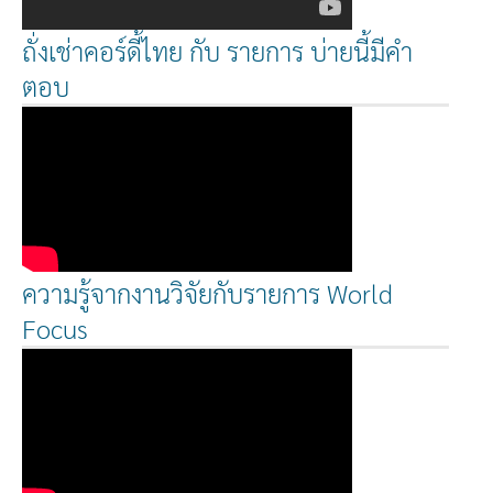
ถั่งเช่าคอร์ดี้ไทย กับ รายการ บ่ายนี้มีคำ
ตอบ
ความรู้จากงานวิจัยกับรายการ World
Focus