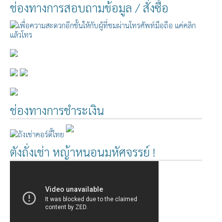
ช่องทางการสอบถามข้อมูล / สั่งซื้อ
ช่องทางการชำระเงิน
ตังถั่งเช่า หญ้าหนอนมหัศจรรย์ !