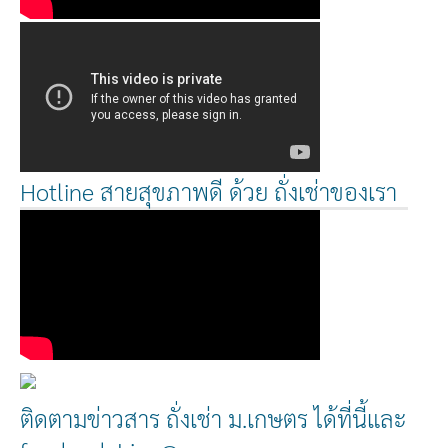
Hotline สายสุขภาพดี ด้วย ถั่งเช่าของเรา
ติดตามข่าวสาร ถั่งเช่า ม.เกษตร ได้ที่นี้และ