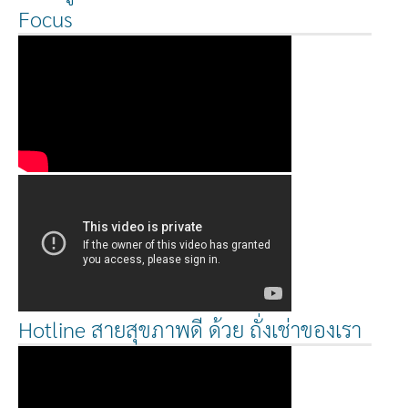
Focus
Hotline สายสุขภาพดี ด้วย ถั่งเช่าของเรา