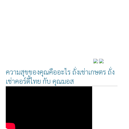
ความสุขของคุณคืออะไร ถั่งเช่าเกษตร ถั่ง
เช่าคอร์ดี้ไทย กับ คุณมอส