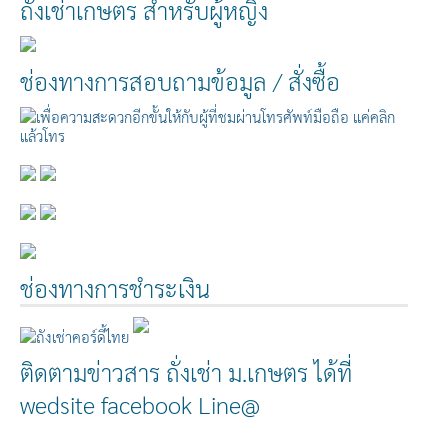
ถั่งเช่าเกษตร สำหรับผู้หญิง
ช่องทางการสอบถามข้อมูล / สั่งซื้อ
ช่องทางการชำระเงิน
ติดตามข่าวสาร ถั่งเช่า ม.เกษตร ได้ที่
wedsite facebook Line@