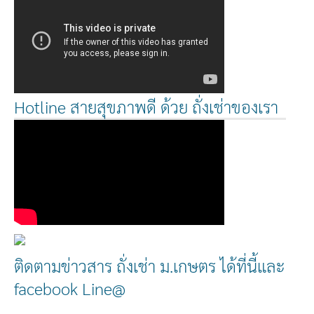
Hotline สายสุขภาพดี ด้วย ถั่งเช่าของเรา
ติดตามข่าวสาร ถั่งเช่า ม.เกษตร ได้ที่นี้และ
facebook Line@