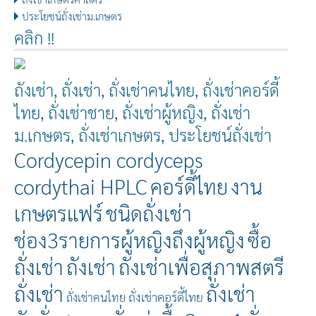
ประโยชน์ถั่งเช่าม.เกษตร
คลิก !!
ถังเช่า, ถั่งเช่า, ถั่งเช่าคนไทย, ถั่งเช่าคอร์ดี้
ไทย, ถั่งเช่าชาย, ถั่งเช่าผู้หญิง, ถั่งเช่า
ม.เกษตร, ถั่งเช่าเกษตร, ประโยชน์ถั่งเช่า
Cordycepin cordyceps
cordythai HPLC
คอร์ดี้ไทย
งาน
เกษตรแฟร์
ชนิดถั่งเช่า
ช่อง3รายการผู้หญิงถึงผู้หญิง
ซื้อ
ถั่งเช่า
ถังเช่า
ถังเช่าเพื่อสุภาพสตรี
ถั่งเช่า
ถั่งเช่า
ถั่งเช่าคอร์ดี้ไทย
ถั่งเช่าคนไทย