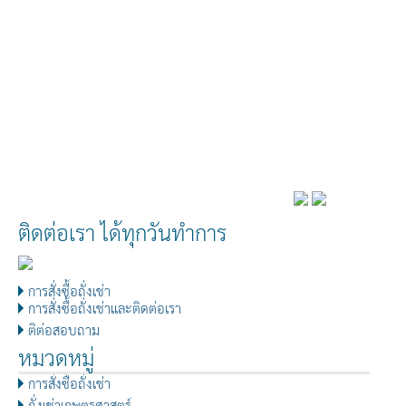
ติดต่อเรา ได้ทุกวันทำการ
การสั่งซื้อถั่งเช่า
การสั่งซื้อถั่งเช่าและติดต่อเรา
ติต่อสอบถาม
หมวดหมู่
การสั่งซื้อถั่งเช่า
ถั่งเช่าเกษตรศาสตร์