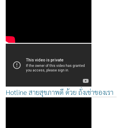
Hotline สายสุขภาพดี ด้วย ถั่งเช่าของเรา