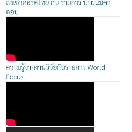
ถั่งเช่าคอร์ดี้ไทย กับ รายการ บ่ายนี้มีคำ
ตอบ
ความรู้จากงานวิจัยกับรายการ World
Focus