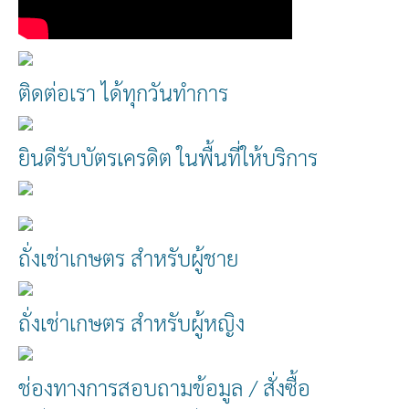
ติดต่อเรา ได้ทุกวันทำการ
ยินดีรับบัตรเครดิต ในพื้นที่ให้บริการ
ถั่งเช่าเกษตร สำหรับผู้ชาย
ถั่งเช่าเกษตร สำหรับผู้หญิง
ช่องทางการสอบถามข้อมูล / สั่งซื้อ