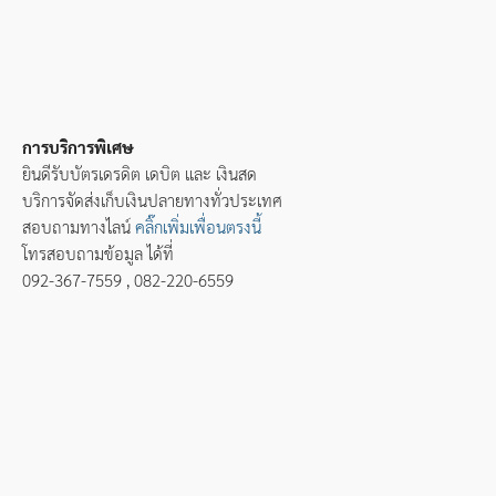
การบริการพิเศษ
ยินดีรับบัตรเดรดิต เดบิต และ เงินสด
บริการจัดส่งเก็บเงินปลายทางทั่วประเทศ
สอบถามทางไลน์
คลิ๊กเพิ่มเพื่อนตรงนี้
โทรสอบถามข้อมูล ได้ที่
092-367-7559 , 082-220-6559