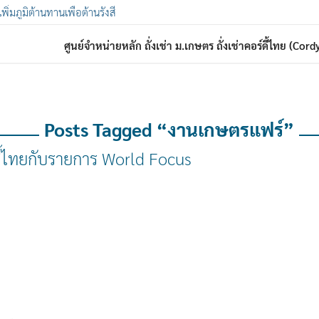
 เพิ่มภูมิต้านทานเพื่อต้านรังสี
ศูนย์จำหน่ายหลัก ถั่งเช่า ม.เกษตร ถั่งเช่าคอร์ดี้ไทย (Co
Posts Tagged “งานเกษตรแฟร์”
์ดี้ไทยกับรายการ World Focus