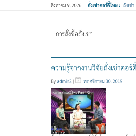
สิงหาคม 9, 2026
ถั่งเช่าคอร์ดี้ไทย :
ถั่งเช่า
การสั่งซื้อถั่งเช่า
ความรู้จากงานวิจัยถั่งเช่าคอร
By
admin2
|
พฤศจิกายน 30, 2019