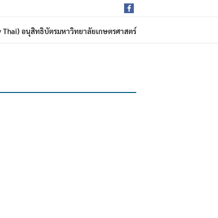
rdy Thai) อนุสิทธิบัตรมหาวิทยาลัยเกษตรศาสตร์