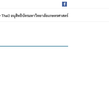
rdy Thai) อนุสิทธิบัตรมหาวิทยาลัยเกษตรศาสตร์