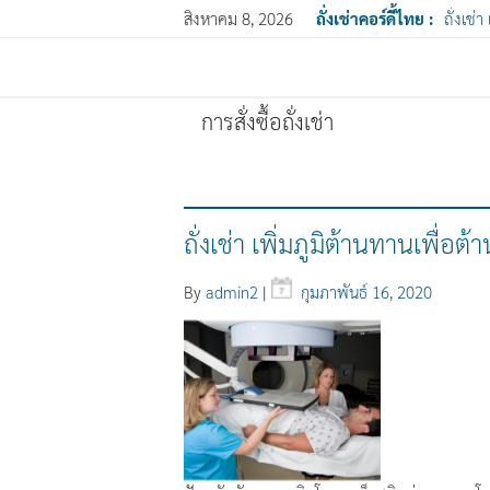
สิงหาคม 8, 2026
ถั่งเช่าคอร์ดี้ไทย :
ถั่งเช่า
การสั่งซื้อถั่งเช่า
ถั่งเช่า เพิ่มภูมิต้านทานเพื่อต้า
By
admin2
|
กุมภาพันธ์ 16, 2020