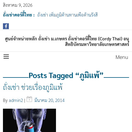
สิงหาคม 9, 2026
ถั่งเช่าคอร์ดี้ไทย :
ถั่งเช่า เพิ่มภูมิต้านทานเพื่อต้านรังสี
ศูนย์จำหน่ายหลัก ถั่งเช่า ม.เกษตร ถั่งเช่าคอร์ดี้ไทย (Cordy Thai) อนุ
สิทธิบัตรมหาวิทยาลัยเกษตรศาสตร์
Menu
Posts Tagged “ภูมิแพ้”
ถั่งเช่า ช่วยเรื่องภูมิแพ้
By
admin2
|
มีนาคม 20, 2014