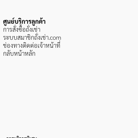
ศูนย์บริการลูกค้า
การสั่งซื้อถั่งเช่า
ระบบสมาชิกถั่งเช่า
.com
ช่องทางติดต่อเจ้าหน้าที่
กลับหน้าหลัก