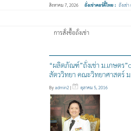
สิงหาคม 7, 2026
ถั่งเช่าคอร์ดี้ไทย :
ถั่งเช่า
การสั่งซื้อถั่งเช่า
“ผลิตภัณฑ์”ถั่งเช่า ม.เกษตร
สัตววิทยา คณะวิทยาศาสตร์ 
By
admin2
|
ตุลาคม 5, 2016