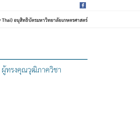
rdy Thai) อนุสิทธิบัตรมหาวิทยาลัยเกษตรศาสตร์
ผู้ทรงคุณวุฒิภาควิชา