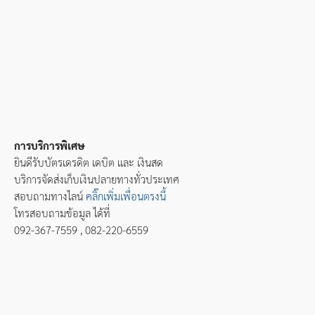
การบริการพิเศษ
ยินดีรับบัตรเดรดิต เดบิต และ เงินสด
บริการจัดส่งเก็บเงินปลายทางทั่วประเทศ
สอบถามทางไลน์
คลิ๊กเพิ่มเพื่อนตรงนี้
โทรสอบถามข้อมูล ได้ที่
092-367-7559 , 082-220-6559