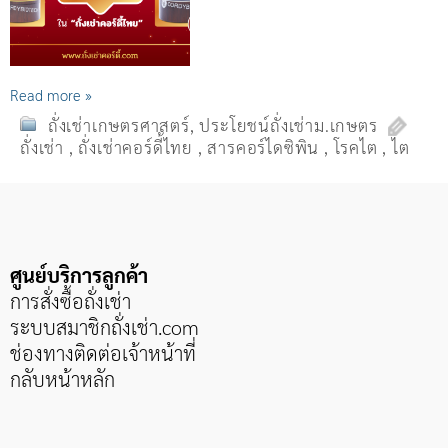
Read more »
ถั่งเช่าเกษตรศาสตร์
,
ประโยชน์ถั่งเช่าม.เกษตร
ถั่งเช่า
,
ถั่งเช่าคอร์ดี้ไทย
,
สารคอร์ไดซิพิน
,
โรคไต
,
ไต
ศูนย์บริการลูกค้า
การสั่งซื้อถั่งเช่า
ระบบสมาชิกถั่งเช่า
.com
ช่องทางติดต่อเจ้าหน้าที่
กลับหน้าหลัก