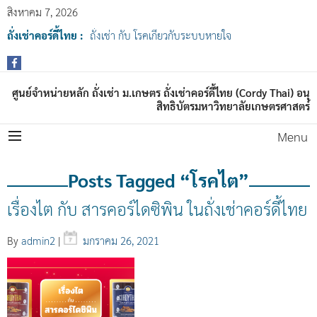
สิงหาคม 7, 2026
ถั่งเช่าคอร์ดี้ไทย :
ถั่งเช่า กับ โรคเกี่ยวกับระบบหายใจ
ศูนย์จำหน่ายหลัก ถั่งเช่า ม.เกษตร ถั่งเช่าคอร์ดี้ไทย (Cordy Thai) อนุ
สิทธิบัตรมหาวิทยาลัยเกษตรศาสตร์
Menu
Posts Tagged “โรคไต”
เรื่องไต กับ สารคอร์ไดซิพิน ในถั่งเช่าคอร์ดี้ไทย
By
admin2
|
มกราคม 26, 2021