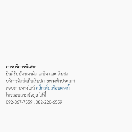
การบริการพิเศษ
ยินดีรับบัตรเดรดิต เดบิต และ เงินสด
บริการจัดส่งเก็บเงินปลายทางทั่วประเทศ
สอบถามทางไลน์
คลิ๊กเพิ่มเพื่อนตรงนี้
โทรสอบถามข้อมูล ได้ที่
092-367-7559 , 082-220-6559