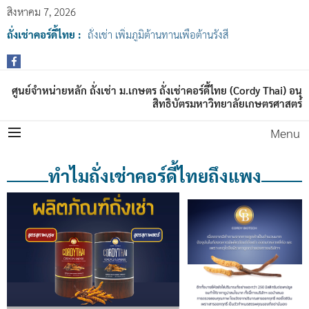
สิงหาคม 7, 2026
ถั่งเช่าคอร์ดี้ไทย :
ถั่งเช่า เพิ่มภูมิต้านทานเพื่อต้านรังสี
ศูนย์จำหน่ายหลัก ถั่งเช่า ม.เกษตร ถั่งเช่าคอร์ดี้ไทย (Cordy Thai) อนุ
สิทธิบัตรมหาวิทยาลัยเกษตรศาสตร์
Menu
ทำไมถั่งเช่าคอร์ดี้ไทยถึงแพง