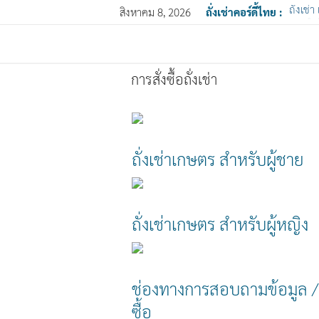
สิงหาคม 8, 2026
ถั่งเช่าคอร์ดี้ไทย :
สารสำคั
การสั่งซื้อถั่งเช่า
ถั่งเช่าเกษตร สำหรับผู้ชาย
ถั่งเช่าเกษตร สำหรับผู้หญิง
ช่องทางการสอบถามข้อมูล / ส
ซื้อ