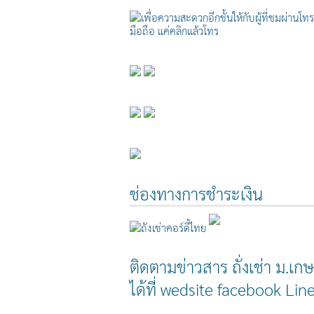
ช่องทางการชำระเงิน
ติดตามข่าวสาร ถั่งเช่า ม.เก
ได้ที่ wedsite facebook Li