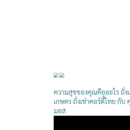
ความสุขของคุณคืออะไร ถั่งเ
เกษตร ถั่งเช่าคอร์ดี้ไทย กับ 
มอส