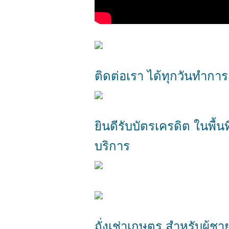
ติดต่อเรา ได้ทุกวันทำการ
ยินดีรับบัตรเครดิต ในพื้นที
บริการ
ถั่งเช่าเกษตร สำหรับผู้ชา