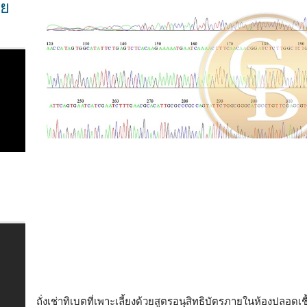
ทย
ถั่งเช่าทิเบตที่เพาะเลี้ยงด้วยสูตรอนุสิทธิบัตรภายในห้องปลอดเ