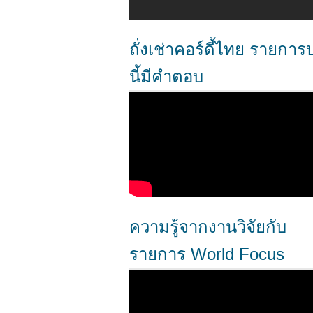
ถั่งเช่าคอร์ดี้ไทย รายการ
นี้มีคำตอบ
ความรู้จากงานวิจัยกับ
รายการ World Focus