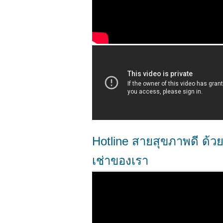
Hotline สายสุขภาพดี ด้วย 
เช่าของเรา