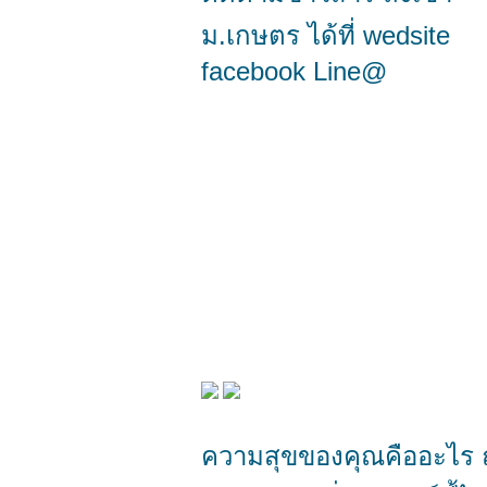
ม.เกษตร ได้ที่ wedsite
facebook Line@
ความสุขของคุณคืออะไร ถั