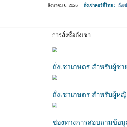
สิงหาคม 6, 2026
ถั่งเช่าคอร์ดี้ไทย :
ถั่ง
เกษต
การสั่งซื้อถั่งเช่า
ถั่งเช่าเกษตร สำหรับผู้ชา
ถั่งเช่าเกษตร สำหรับผู้หญิ
ช่องทางการสอบถามข้อมู