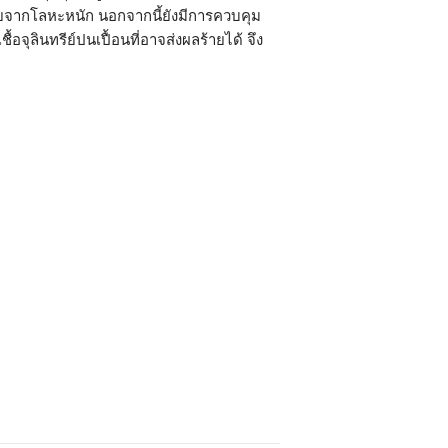
จากโลหะหนัก นอกจากนี้ยังมีการควบคุม
จุลินทรีย์ปนเปื้อนที่อาจส่งผลร้ายได้ จึง