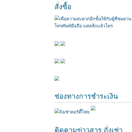
สั่งซื้อ
ช่องทางการชำระเงิน
ติดตามข่าวสาร ถั่งเช่า