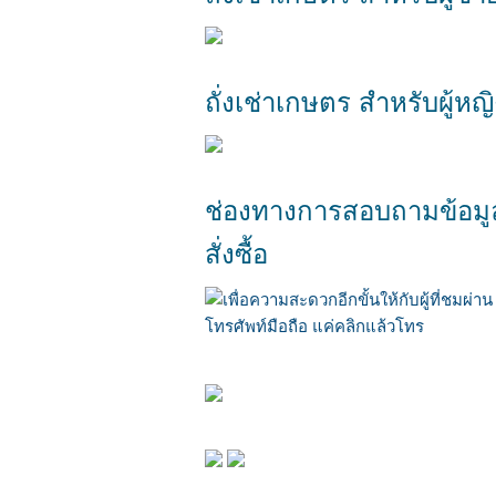
ถั่งเช่าเกษตร สำหรับผู้หญิ
ช่องทางการสอบถามข้อมู
สั่งซื้อ