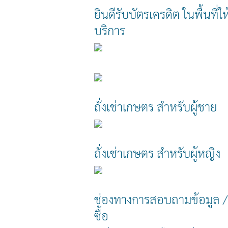
ยินดีรับบัตรเครดิต ในพื้นที่ให
บริการ
ถั่งเช่าเกษตร สำหรับผู้ชาย
ถั่งเช่าเกษตร สำหรับผู้หญิง
ช่องทางการสอบถามข้อมูล / ส
ซื้อ