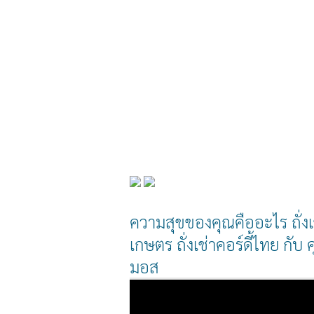
ความสุขของคุณคืออะไร ถั่งเ
เกษตร ถั่งเช่าคอร์ดี้ไทย กับ 
มอส