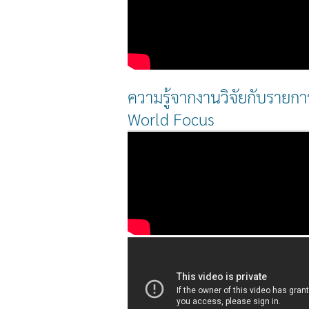
ความรู้จากงานวิจัยกับรายกา
World Focus