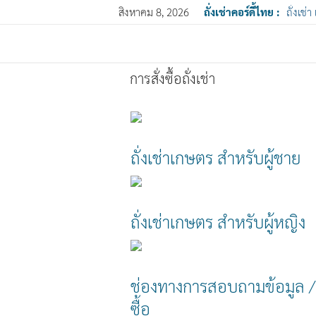
สิงหาคม 8, 2026
ถั่งเช่าคอร์ดี้ไทย :
ถั่งเช่า
การสั่งซื้อถั่งเช่า
ถั่งเช่าเกษตร สำหรับผู้ชาย
ถั่งเช่าเกษตร สำหรับผู้หญิง
ช่องทางการสอบถามข้อมูล / ส
ซื้อ