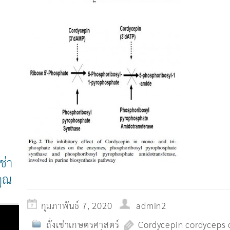
ช่า
คุณ
กุมภาพันธ์ 7, 2020
admin2
ถั่งเช่าเกษตรศาสตร์
Cordycepin cordyceps 