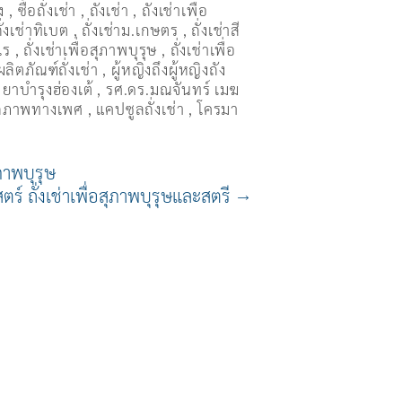
ง
,
ซื้อถั่งเช่า
,
ถังเช่า
,
ถังเช่าเพื่อ
ั่งเช่าทิเบต
,
ถั่งเช่าม.เกษตร
,
ถั่งเช่าสี
ไร
,
ถั่งเช่าเพื่อสุภาพบุรุษ
,
ถั่งเช่าเพื่อ
ผลิตภัณฑ์ถั่งเช่า
,
ผู้หญิงถึงผู้หญิงถัง
,
ยาบำรุงฮ่องเต้
,
รศ.ดร.มณจันทร์ เมฆ
รถภาพทางเพศ
,
แคปซูลถั่งเช่า
,
โครมา
ุภาพบุรุษ
ตร์ ถั่งเช่าเพื่อสุภาพบุรุษและสตรี
→