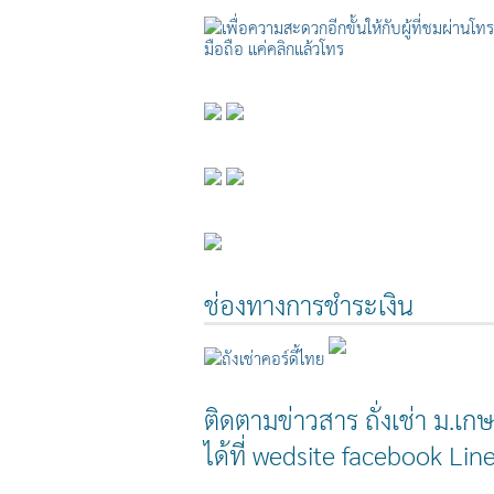
ช่องทางการชำระเงิน
ติดตามข่าวสาร ถั่งเช่า ม.เก
ได้ที่ wedsite facebook Li