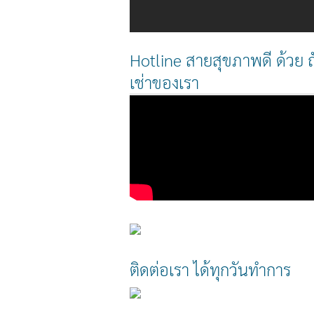
Hotline สายสุขภาพดี ด้วย ถั
เช่าของเรา
ติดต่อเรา ได้ทุกวันทำการ