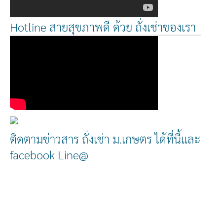
Hotline สายสุขภาพดี ด้วย ถั่งเช่าของเรา
ติดตามข่าวสาร ถั่งเช่า ม.เกษตร ได้ที่นี้และ
facebook Line@