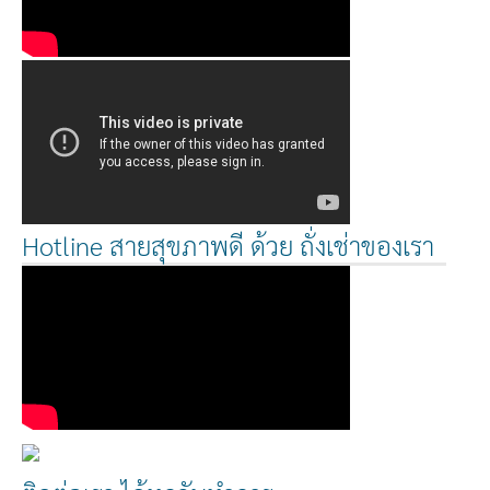
Hotline สายสุขภาพดี ด้วย ถั่งเช่าของเรา