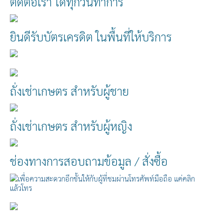
ติดต่อเรา ได้ทุกวันทำการ
ยินดีรับบัตรเครดิต ในพื้นที่ให้บริการ
ถั่งเช่าเกษตร สำหรับผู้ชาย
ถั่งเช่าเกษตร สำหรับผู้หญิง
ช่องทางการสอบถามข้อมูล / สั่งซื้อ