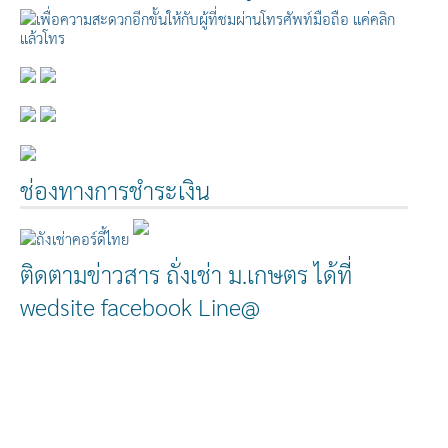
ช่องทางการชำระเงิน
ติดตามข่าวสาร ถั่งเช่า ม.เกษตร ได้ที่
wedsite facebook Line@