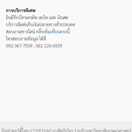
การบริการพิเศษ
ยินดีรับบัตรเดรดิต เดบิต และ เงินสด
บริการจัดส่งเก็บเงินปลายทางทั่วประเทศ
สอบถามทางไลน์
คลิ๊กเพิ่มเพื่อนตรงนี้
โทรสอบถามข้อมูล ได้ที่
092-367-7559 , 082-220-6559
ถั่งเช่าคอร์ดี้ไทย (CODYTHAI) อนุสิทธิบัตร ร่วมกับมหาวิทยาลัยเกษตรศาสตร์