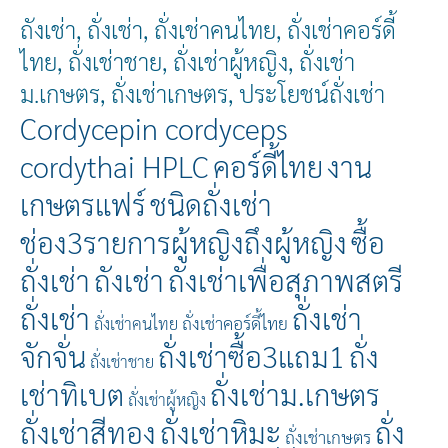
ถังเช่า, ถั่งเช่า, ถั่งเช่าคนไทย, ถั่งเช่าคอร์ดี้
ไทย, ถั่งเช่าชาย, ถั่งเช่าผู้หญิง, ถั่งเช่า
ม.เกษตร, ถั่งเช่าเกษตร, ประโยชน์ถั่งเช่า
Cordycepin cordyceps
cordythai HPLC
คอร์ดี้ไทย
งาน
เกษตรแฟร์
ชนิดถั่งเช่า
ช่อง3รายการผู้หญิงถึงผู้หญิง
ซื้อ
ถั่งเช่า
ถังเช่า
ถังเช่าเพื่อสุภาพสตรี
ถั่งเช่า
ถั่งเช่า
ถั่งเช่าคอร์ดี้ไทย
ถั่งเช่าคนไทย
จักจั่น
ถั่งเช่าซื้อ3แถม1
ถั่ง
ถั่งเช่าชาย
เช่าทิเบต
ถั่งเช่าม.เกษตร
ถั่งเช่าผู้หญิง
ถั่งเช่าสีทอง
ถั่งเช่าหิมะ
ถั่ง
ถั่งเช่าเกษตร