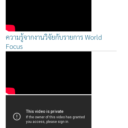
ความรู้จากงานวิจัยกับรายการ World
Focus