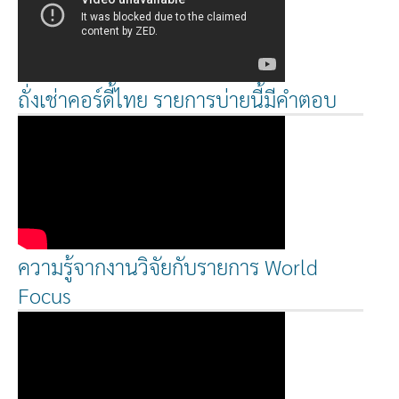
ถั่งเช่าคอร์ดี้ไทย รายการบ่ายนี้มีคำตอบ
ความรู้จากงานวิจัยกับรายการ World
Focus