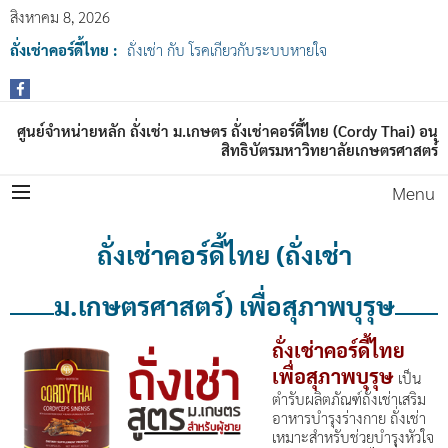
สิงหาคม 8, 2026
ถั่งเช่าคอร์ดี้ไทย :
ถั่งเช่า กับ โรคเกี่ยวกับระบบหายใจ
ศูนย์จำหน่ายหลัก ถั่งเช่า ม.เกษตร ถั่งเช่าคอร์ดี้ไทย (Cordy Thai) อนุ
สิทธิบัตรมหาวิทยาลัยเกษตรศาสตร์
Menu
ถั่งเช่าคอร์ดี้ไทย (ถั่งเช่า
ม.เกษตรศาสตร์) เพื่อสุภาพบุรุษ
ถั่งเช่าคอร์ดี้ไทย
เพื่อสุภาพบุรุษ
เป็น
ตำรับผลิตภัณฑ์ถั่งเช่าเสริม
อาหารบำรุงร่างกาย ถั่งเช่า
เหมาะสำหรับช่วยบำรุงหัวใจ