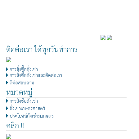
ติดต่อเรา ได้ทุกวันทำการ
การสั่งซื้อถั่งเช่า
การสั่งซื้อถั่งเช่าและติดต่อเรา
ติต่อสอบถาม
หมวดหมู่
การสั่งซื้อถั่งเช่า
ถั่งเช่าเกษตรศาสตร์
ประโยชน์ถั่งเช่าม.เกษตร
คลิก !!