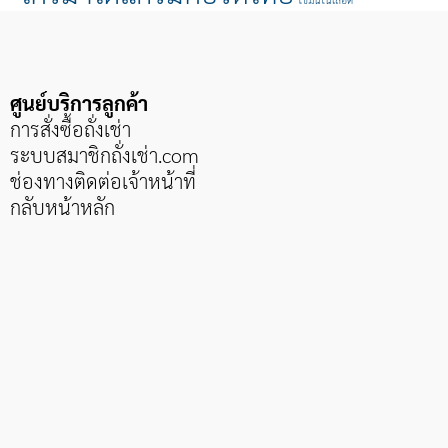
ศูนย์บริการลูกค้า
การสั่งซื้อถั่งเช่า
ระบบสมาชิกถั่งเช่า
.com
ช่องทางติดต่อเจ้าหน้าที่
กลับหน้าหลัก