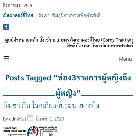
สิงหาคม 8, 2026
ถั่งเช่าคอร์ดี้ไทย :
ถั่งเช่า เพิ่มภูมิต้านทานเพื่อต้านรังสี
ศูนย์จำหน่ายหลัก ถั่งเช่า ม.เกษตร ถั่งเช่าคอร์ดี้ไทย (Cordy Thai) อนุ
สิทธิบัตรมหาวิทยาลัยเกษตรศาสตร์
Menu
Posts Tagged “ช่อง3รายการผู้หญิงถึง
ผู้หญิง”
ถั่งเช่า กับ โรคเกี่ยวกับระบบหายใจ
By
admin2
|
มีนาคม 1, 2020