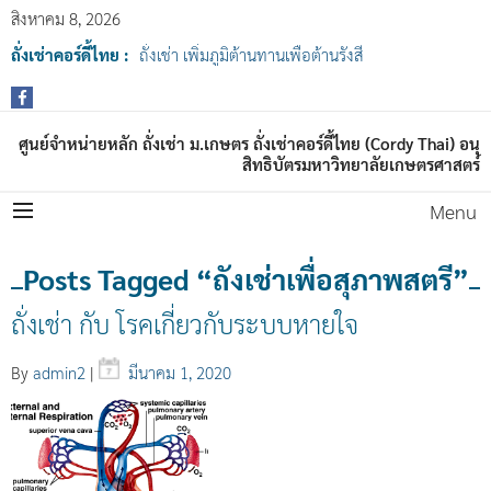
สิงหาคม 8, 2026
ถั่งเช่าคอร์ดี้ไทย :
ถั่งเช่า เพิ่มภูมิต้านทานเพื่อต้านรังสี
ศูนย์จำหน่ายหลัก ถั่งเช่า ม.เกษตร ถั่งเช่าคอร์ดี้ไทย (Cordy Thai) อนุ
สิทธิบัตรมหาวิทยาลัยเกษตรศาสตร์
Menu
Posts Tagged “ถังเช่าเพื่อสุภาพสตรี”
ถั่งเช่า กับ โรคเกี่ยวกับระบบหายใจ
By
admin2
|
มีนาคม 1, 2020