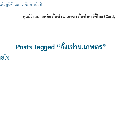
 เพิ่มภูมิต้านทานเพื่อต้านรังสี
ศูนย์จำหน่ายหลัก ถั่งเช่า ม.เกษตร ถั่งเช่าคอร์ดี้ไทย (Co
Posts Tagged “ถั่งเช่าม.เกษตร”
ายใจ