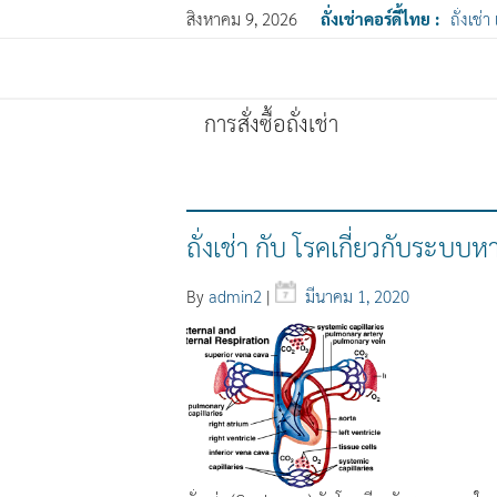
สิงหาคม 9, 2026
ถั่งเช่าคอร์ดี้ไทย :
ถั่งเช่า
การสั่งซื้อถั่งเช่า
ถั่งเช่า กับ โรคเกี่ยวกับระบบห
By
admin2
|
มีนาคม 1, 2020