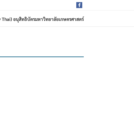
rdy Thai) อนุสิทธิบัตรมหาวิทยาลัยเกษตรศาสตร์