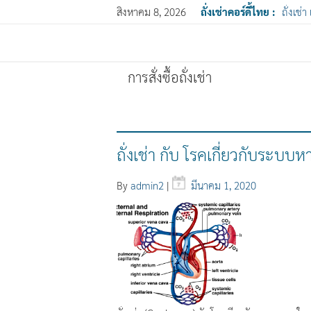
สิงหาคม 8, 2026
ถั่งเช่าคอร์ดี้ไทย :
ถั่งเช่า
การสั่งซื้อถั่งเช่า
ถั่งเช่า กับ โรคเกี่ยวกับระบบห
By
admin2
|
มีนาคม 1, 2020