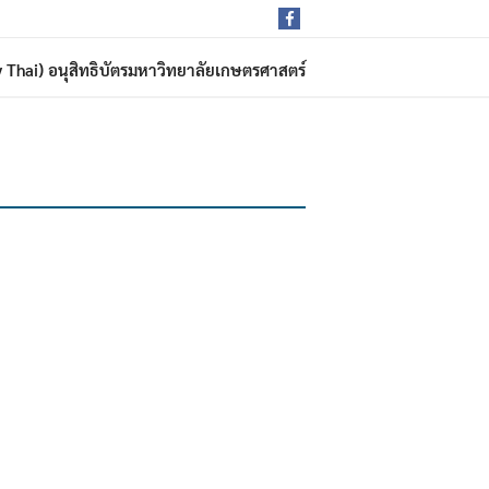
rdy Thai) อนุสิทธิบัตรมหาวิทยาลัยเกษตรศาสตร์