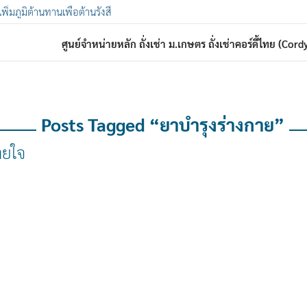
 เพิ่มภูมิต้านทานเพื่อต้านรังสี
ศูนย์จำหน่ายหลัก ถั่งเช่า ม.เกษตร ถั่งเช่าคอร์ดี้ไทย (Co
Posts Tagged “ยาบำรุงร่างกาย”
ายใจ