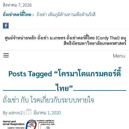
สิงหาคม 7, 2026
ถั่งเช่าคอร์ดี้ไทย :
ถั่งเช่า เพิ่มภูมิต้านทานเพื่อต้านรังสี
ศูนย์จำหน่ายหลัก ถั่งเช่า ม.เกษตร ถั่งเช่าคอร์ดี้ไทย (Cordy Thai) อนุ
สิทธิบัตรมหาวิทยาลัยเกษตรศาสตร์
Menu
Posts Tagged “โครมาโตแกรมคอร์ดี้
ไทย”
ถั่งเช่า กับ โรคเกี่ยวกับระบบหายใจ
By
admin2
|
มีนาคม 1, 2020